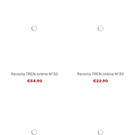
Revista TREN online Nº30
Revista TREN online Nº30
€54.90
€22.90