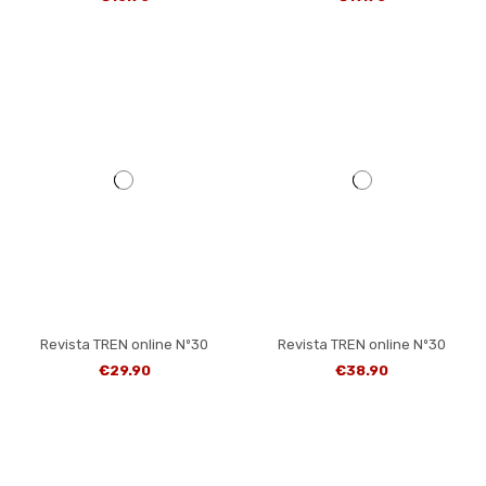
Revista TREN online Nº30
Revista TREN online Nº30
€29.90
€38.90