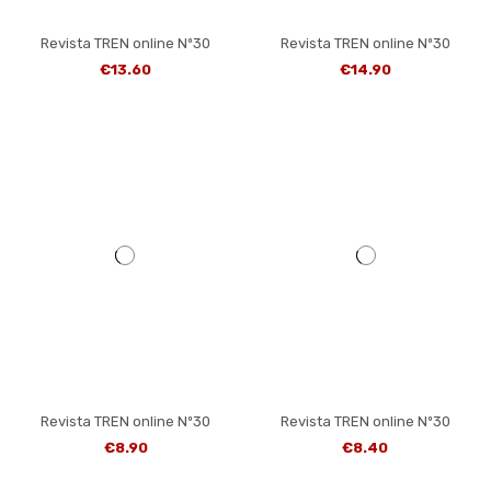
Revista TREN online Nº30
Revista TREN online Nº30
€13.60
€14.90
Revista TREN online Nº30
Revista TREN online Nº30
€8.90
€8.40