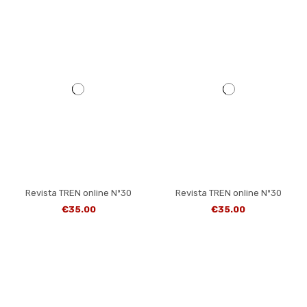
Revista TREN online Nº30
Revista TREN online Nº30
€35.00
€35.00