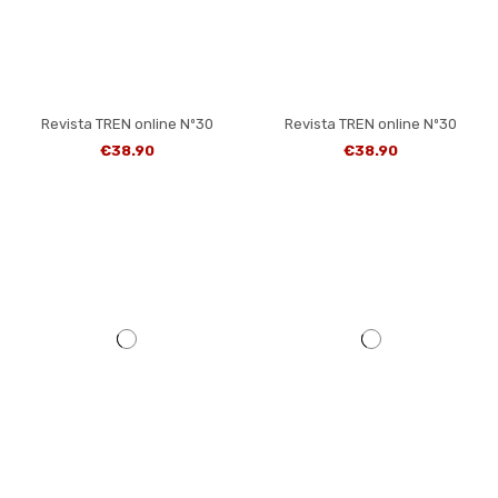
Revista TREN online Nº30
Revista TREN online Nº30
€38.90
€38.90