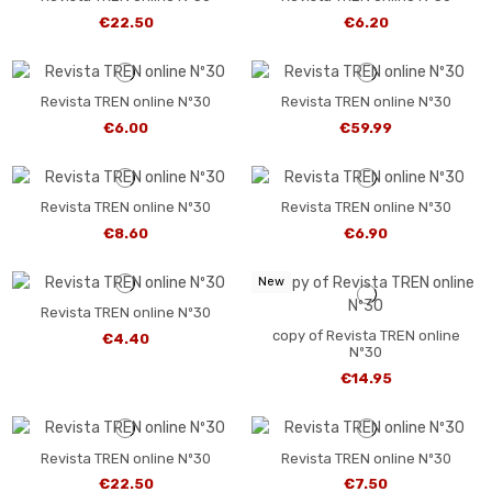
€22.50
€6.20
Revista TREN online Nº30
Revista TREN online Nº30
€6.00
€59.99
Revista TREN online Nº30
Revista TREN online Nº30
€8.60
€6.90
New
Revista TREN online Nº30
copy of Revista TREN online
€4.40
Nº30
€14.95
Revista TREN online Nº30
Revista TREN online Nº30
€22.50
€7.50