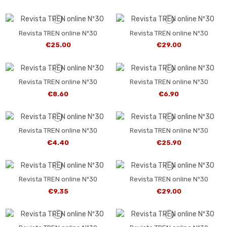
Revista TREN online Nº30
Revista TREN online Nº30
€25.00
€29.00
Revista TREN online Nº30
Revista TREN online Nº30
€8.60
€6.90
Revista TREN online Nº30
Revista TREN online Nº30
€4.40
€25.90
Revista TREN online Nº30
Revista TREN online Nº30
€9.35
€29.00