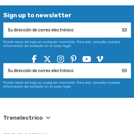
Sign up to newsletter
Puede darse de baja en cualquier momento. Para ello, consulte nuestra
información de contacto en el aviso legal.
Puede darse de baja en cualquier momento. Para ello, consulte nuestra
información de contacto en el aviso legal.
Trenelectrico