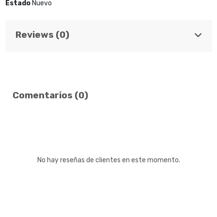
Estado
Nuevo
Reviews (0)
Comentarios (0)
No hay reseñas de clientes en este momento.