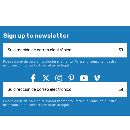
Sign up to newsletter
Puede darse de baja en cualquier momento. Para ello, consulte nuestra
información de contacto en el aviso legal.
Puede darse de baja en cualquier momento. Para ello, consulte nuestra
información de contacto en el aviso legal.