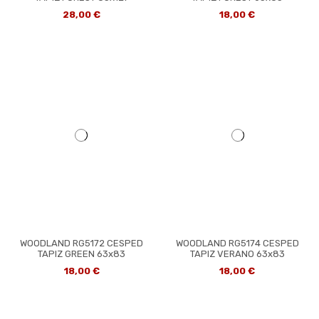
28,00 €
18,00 €
WOODLAND RG5172 CESPED
WOODLAND RG5174 CESPED
TAPIZ GREEN 63x83
TAPIZ VERANO 63x83
18,00 €
18,00 €