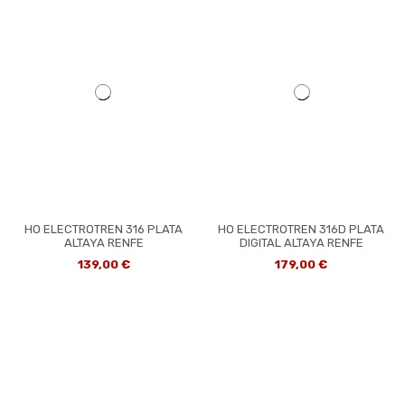
HO ELECTROTREN 316 PLATA
HO ELECTROTREN 316D PLATA
ALTAYA RENFE
DIGITAL ALTAYA RENFE
139,00 €
179,00 €