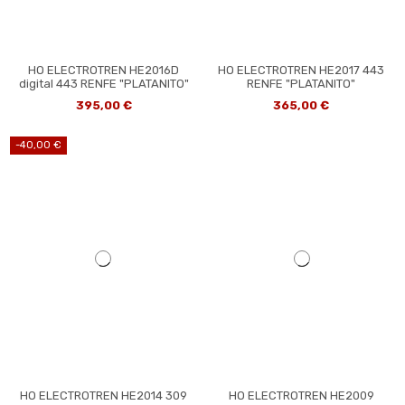
HO ELECTROTREN HE2016D
HO ELECTROTREN HE2017 443
digital 443 RENFE "PLATANITO"
RENFE "PLATANITO"
395,00 €
365,00 €
-40,00 €
HO ELECTROTREN HE2014 309
HO ELECTROTREN HE2009