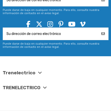
Puede darse de baja en cualquier momento. Para ello, consulte nuestra
información de contacto en el aviso legal.
Puede darse de baja en cualquier momento. Para ello, consulte nuestra
información de contacto en el aviso legal.
Trenelectrico
TRENELECTRICO