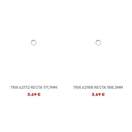
TRIX 62172 RECTA 171,7MM
TRIX 62188 RECTA 188,3MM
3,69 €
3,69 €