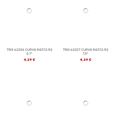
TRIX 62206 CURVA R437,5 R2
TRIX 62207 CURVA R437,5 R2
5,7º
7,5º
4,29 €
4,29 €