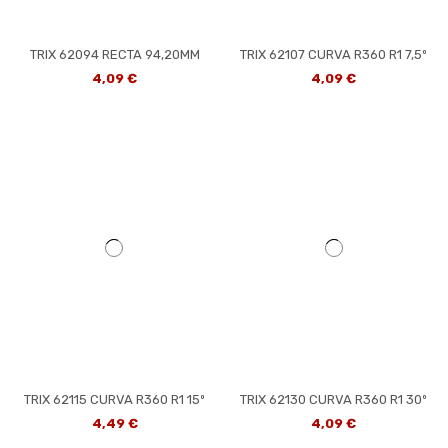
TRIX 62094 RECTA 94,20MM
TRIX 62107 CURVA R360 R1 7,5º
4,09 €
4,09 €
TRIX 62115 CURVA R360 R1 15º
TRIX 62130 CURVA R360 R1 30º
4,49 €
4,09 €