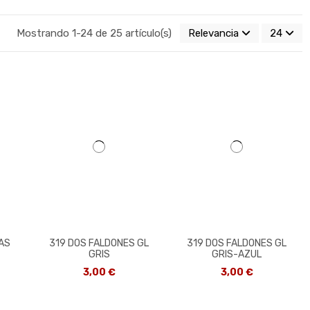
Mostrando 1-24 de 25 artículo(s)
Relevancia
24
IAS
319 DOS FALDONES GL
319 DOS FALDONES GL
GRIS
GRIS-AZUL
3,00 €
3,00 €