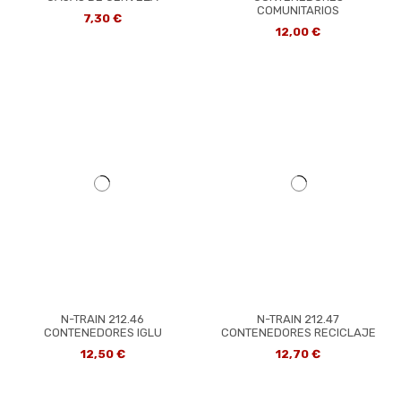
COMUNITARIOS
7,30 €
12,00 €
N-TRAIN 212.46
N-TRAIN 212.47
CONTENEDORES IGLU
CONTENEDORES RECICLAJE
12,50 €
12,70 €