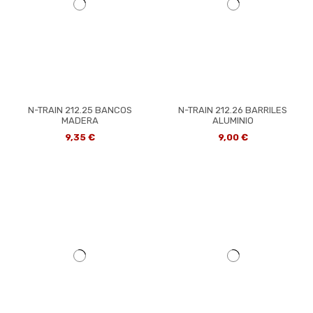
N-TRAIN 212.25 BANCOS
N-TRAIN 212.26 BARRILES
MADERA
ALUMINIO
9,35 €
9,00 €