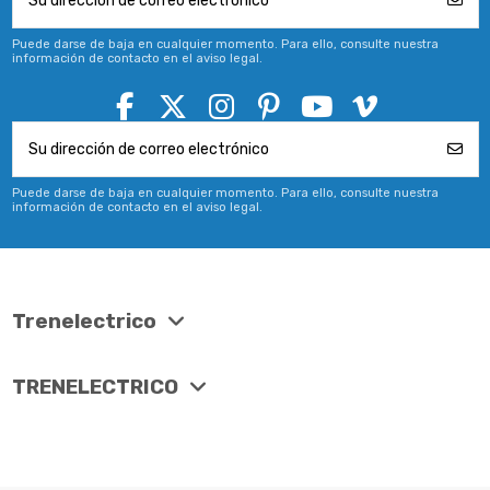
Puede darse de baja en cualquier momento. Para ello, consulte nuestra
información de contacto en el aviso legal.
Puede darse de baja en cualquier momento. Para ello, consulte nuestra
información de contacto en el aviso legal.
Trenelectrico
TRENELECTRICO