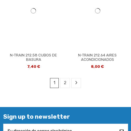
N-TRAIN 212.58 CUBOS DE
N-TRAIN 212.64 AIRES
BASURA
ACONDICIONADOS
7,40 €
8,00 €
1
2
Sign up to newsletter