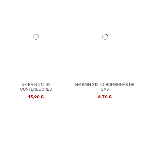
N-TRAIN 212.49
N-TRAIN 212.43 BOMBONAS DE
CONTENEDORES
GAS
13,90 €
6,70 €