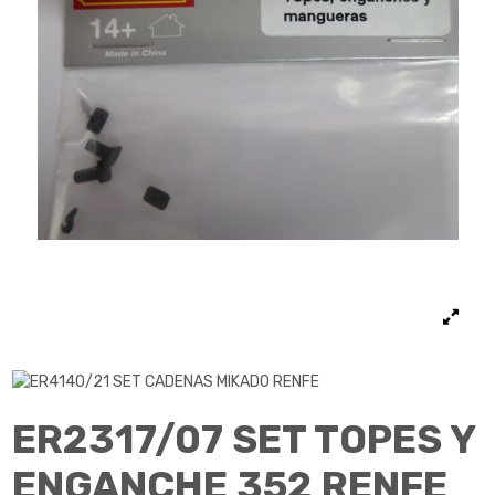
ER2317/07 SET TOPES Y
ENGANCHE 352 RENFE