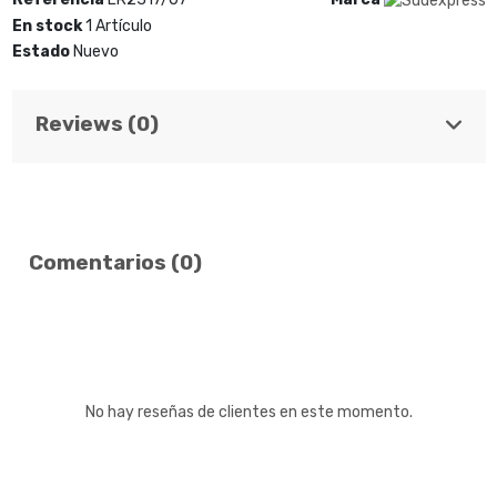
En stock
1 Artículo
Estado
Nuevo
Reviews (0)
Comentarios (0)
No hay reseñas de clientes en este momento.