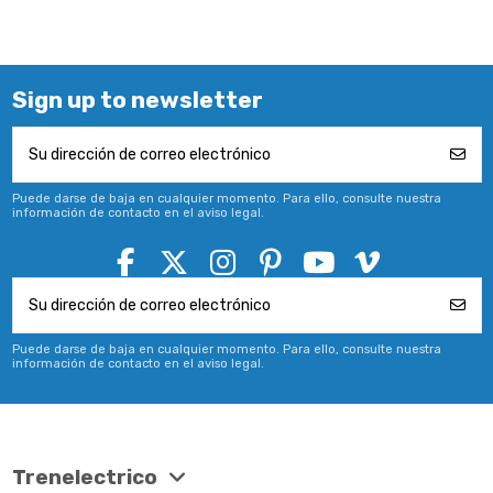
Sign up to newsletter
Puede darse de baja en cualquier momento. Para ello, consulte nuestra
información de contacto en el aviso legal.
Puede darse de baja en cualquier momento. Para ello, consulte nuestra
información de contacto en el aviso legal.
Trenelectrico