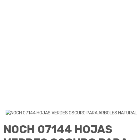
NOCH 07144 HOJAS