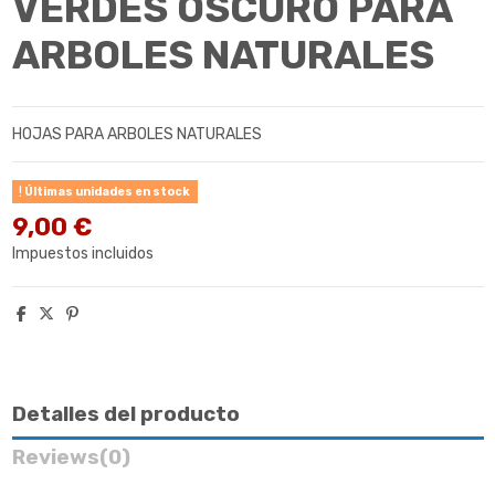
VERDES OSCURO PARA
ARBOLES NATURALES
HOJAS PARA ARBOLES NATURALES
Últimas unidades en stock
9,00 €
Impuestos incluidos
Detalles del producto
Reviews
(0)