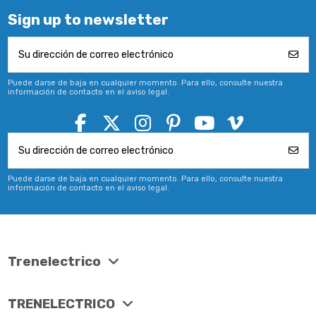
Sign up to newsletter
Puede darse de baja en cualquier momento. Para ello, consulte nuestra
información de contacto en el aviso legal.
Puede darse de baja en cualquier momento. Para ello, consulte nuestra
información de contacto en el aviso legal.
Trenelectrico
TRENELECTRICO