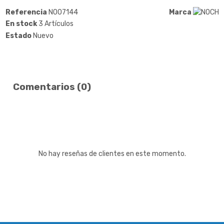
Referencia
NO07144
Marca
En stock
3 Artículos
Estado
Nuevo
Comentarios (0)
No hay reseñas de clientes en este momento.